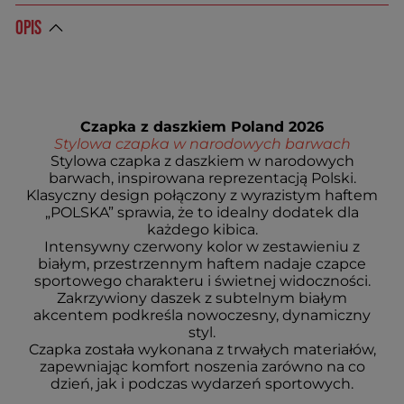
OPIS
Czapka z daszkiem Poland 2026
Stylowa czapka w narodowych barwach
Stylowa czapka z daszkiem w narodowych
barwach, inspirowana reprezentacją Polski.
Klasyczny design połączony z wyrazistym haftem
„POLSKA” sprawia, że to idealny dodatek dla
każdego kibica.
Intensywny czerwony kolor w zestawieniu z
białym, przestrzennym haftem nadaje czapce
sportowego charakteru i świetnej widoczności.
Zakrzywiony daszek z subtelnym białym
akcentem podkreśla nowoczesny, dynamiczny
styl.
Czapka została wykonana z trwałych materiałów,
zapewniając komfort noszenia zarówno na co
dzień, jak i podczas wydarzeń sportowych.