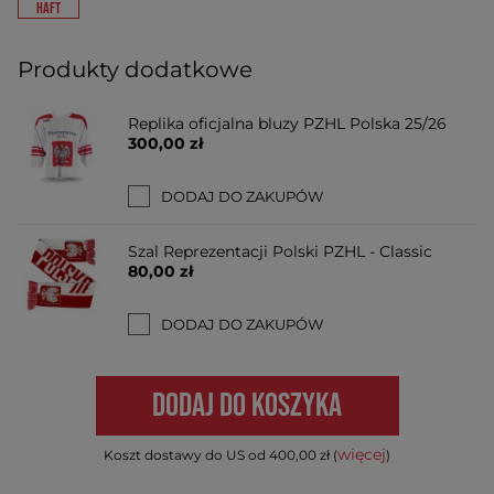
HAFT
Produkty dodatkowe
Replika oficjalna bluzy PZHL Polska 25/26
300,00 zł
DODAJ DO ZAKUPÓW
Szal Reprezentacji Polski PZHL - Classic
80,00 zł
DODAJ DO ZAKUPÓW
DODAJ DO KOSZYKA
więcej
Koszt dostawy do US od 400,00 zł (
)