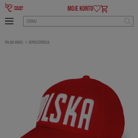
MOJE KONTO
Polski Hokej
Reprezentacja