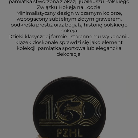
pamiątka stworzona z okazji jubileuszu Polskiego
Związku Hokeja na Lodzie.
Minimalistyczny design w czarnym kolorze,
wzbogacony subtelnym złotym grawerem,
podkreśla prestiż oraz bogatą historię polskiego
hokeja.
Dzięki klasycznej formie i starannemu wykonaniu
krążek doskonale sprawdzi się jako element
kolekcji, pamiątka sportowa lub elegancka
dekoracja.