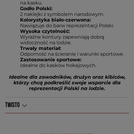
na kasku.
Godło Polski:
2 naklejki z symbolem narodowym.
Kolorystyka biało-czerwona:
Nawiązuje do barw reprezentacji Polski.
Wysoka czytelność:
Wyraźne kontury zapewniają dobrą
widoczność na lodzie.
Trwały materiał:
Odporność na ścieranie i warunki sportowe.
Zastosowanie sportowe:
Idealne do kasków hokejowych.
Idealne dla zawodników, drużyn oraz kibiców,
którzy chcą podkreślić swoje wsparcie dla
reprezentacji Polski na lodzie.
TWISTO