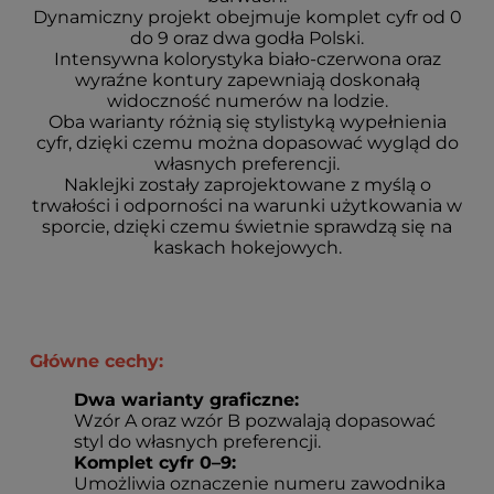
Dynamiczny projekt obejmuje komplet cyfr od 0
do 9 oraz dwa godła Polski.
Intensywna kolorystyka biało-czerwona oraz
wyraźne kontury zapewniają doskonałą
widoczność numerów na lodzie.
Oba warianty różnią się stylistyką wypełnienia
cyfr, dzięki czemu można dopasować wygląd do
własnych preferencji.
Naklejki zostały zaprojektowane z myślą o
trwałości i odporności na warunki użytkowania w
sporcie, dzięki czemu świetnie sprawdzą się na
kaskach hokejowych.
Główne cechy:
Dwa warianty graficzne:
Wzór A oraz wzór B pozwalają dopasować
styl do własnych preferencji.
Komplet cyfr 0–9:
Umożliwia oznaczenie numeru zawodnika