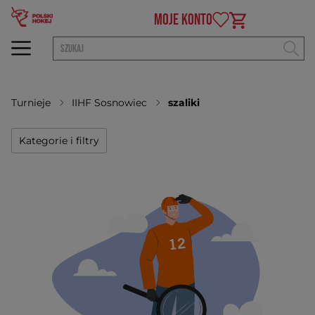
MOJE KONTO
Turnieje
IIHF Sosnowiec
szaliki
Kategorie i filtry