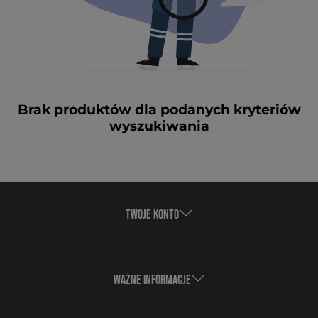
Brak produktów dla podanych kryteriów
wyszukiwania
TWOJE KONTO
WAŻNE INFORMACJE