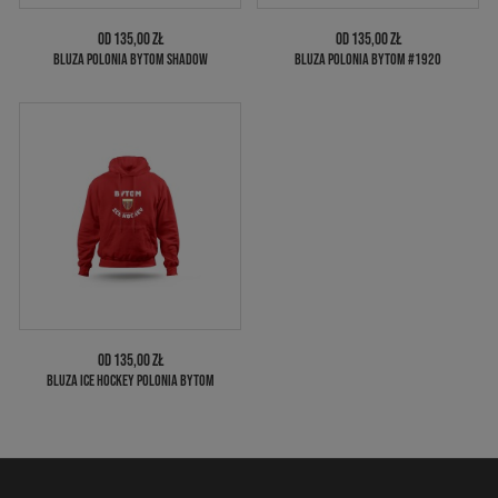
OD 135,00 ZŁ
OD 135,00 ZŁ
BLUZA POLONIA BYTOM SHADOW
BLUZA POLONIA BYTOM #1920
OD 135,00 ZŁ
BLUZA ICE HOCKEY POLONIA BYTOM