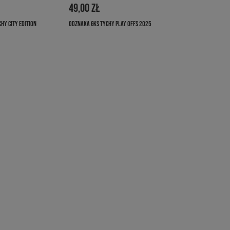
49,00 ZŁ
HY CITY EDITION
ODZNAKA GKS TYCHY PLAY OFFS 2025