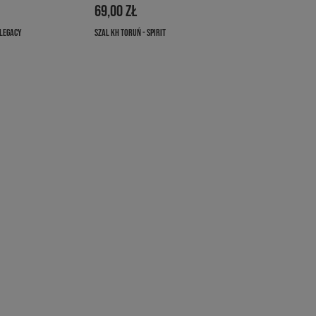
69,00 ZŁ
 LEGACY
SZAL KH TORUŃ - SPIRIT