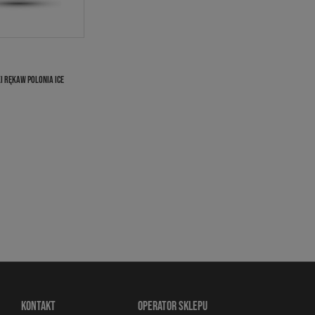
I RĘKAW POLONIA ICE
KONTAKT
OPERATOR SKLEPU