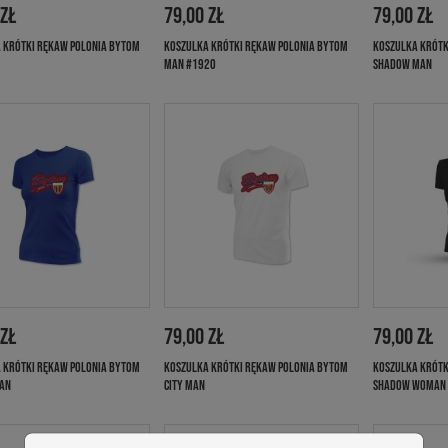
 ZŁ
79,00 ZŁ
79,00 ZŁ
 KRÓTKI RĘKAW POLONIA BYTOM
KOSZULKA KRÓTKI RĘKAW POLONIA BYTOM
KOSZULKA KRÓTK
MAN #1920
SHADOW MAN
 ZŁ
79,00 ZŁ
79,00 ZŁ
 KRÓTKI RĘKAW POLONIA BYTOM
KOSZULKA KRÓTKI RĘKAW POLONIA BYTOM
KOSZULKA KRÓTK
AN
CITY MAN
SHADOW WOMAN