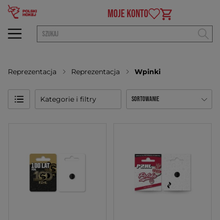
MOJE KONTO
Reprezentacja
Reprezentacja
Wpinki
Kategorie i filtry
Sortowanie